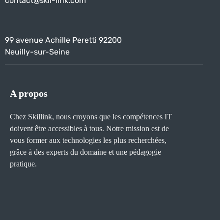
contact@skil-link.com
99 avenue Achille Peretti 92200
Neuilly-sur-Seine
A propos
Chez Skillink, nous croyons que les compétences IT
doivent être accessibles à tous. Notre mission est de
vous former aux technologies les plus recherchées,
grâce à des experts du domaine et une pédagogie
pratique.