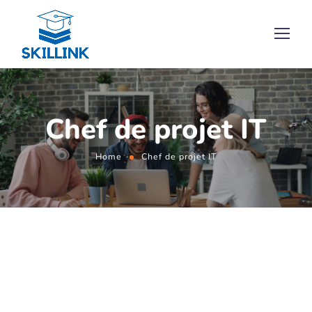
Chef de projet IT
Home
Chef de projet IT