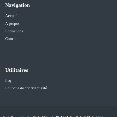
Navigation
Accueil
A propos
Formations
Contact
Utilitaires
Faq
Politique de confidentialité