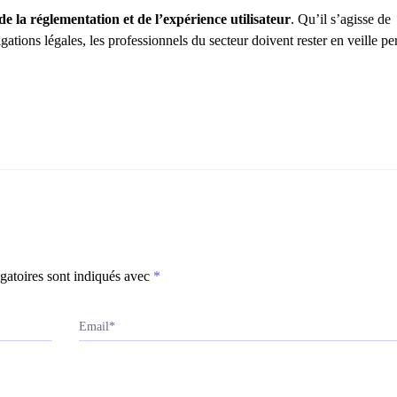
de la réglementation et de l’expérience utilisateur
. Qu’il s’agisse de
gations légales, les professionnels du secteur doivent rester en veille p
gatoires sont indiqués avec
*
Email*