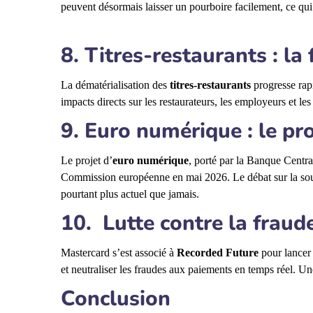
peuvent désormais laisser un pourboire facilement, ce qu
8. Titres-restaurants : la 
La dématérialisation des
titres-restaurants
progresse rap
impacts directs sur les restaurateurs, les employeurs et les 
9. Euro numérique : le pr
Le projet d’
euro numérique
, porté par la Banque Centra
Commission européenne en mai 2026. Le débat sur la souv
pourtant plus actuel que jamais.
10. Lutte contre la fraude
Mastercard s’est associé à
Recorded Future
pour lance
et neutraliser les fraudes aux paiements en temps réel. Un
Conclusion