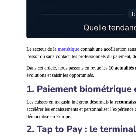
Le secteur de la
monétique
connaît une accélération sans 
l’essor du sans-contact, les professionnels du paiement,
Dans cet article, nous passons en revue les
10 actualités
évolutions et saisir les opportunités.
1. Paiement biométrique et
Les caisses en magasin intègrent désormais la
reconnais
accélérer les encaissements et personnaliser l’expérienc
démocratise en Europe.
2. Tap to Pay : le termin