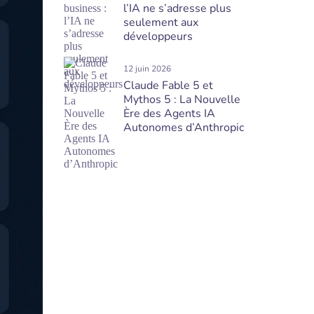
l’IA ne s’adresse plus
seulement aux
développeurs
12 juin 2026
Claude Fable 5 et
Mythos 5 : La Nouvelle
Ère des Agents IA
Autonomes d’Anthropic