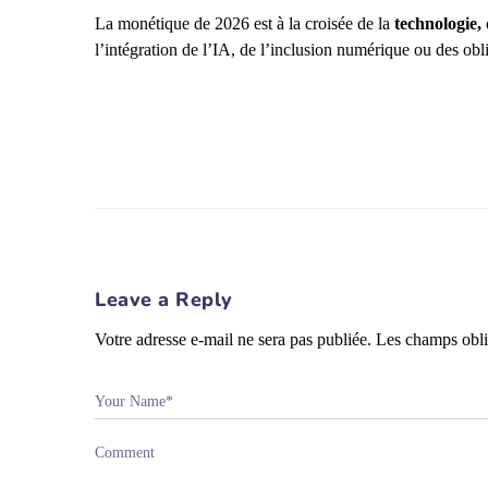
La monétique de 2026 est à la croisée de la
technologie, 
l’intégration de l’IA, de l’inclusion numérique ou des obli
Leave a Reply
Votre adresse e-mail ne sera pas publiée.
Les champs obli
Your Name*
Comment